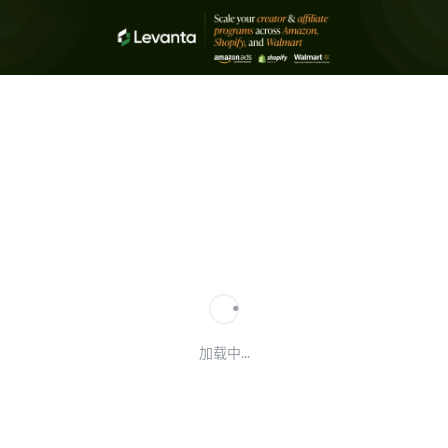
加载中...